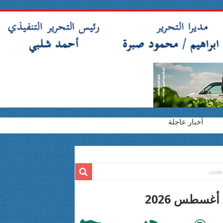
أخبار عاجلة
2