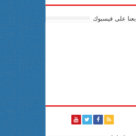
بعنا على فيسبوك