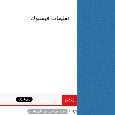
تعليقات فيسبوك
Share
Tags
عبارة عن منزل من طابق واحد