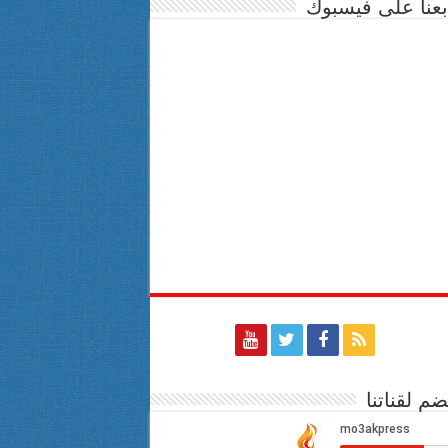
بعنا على فيسبوك
ضم لقناتنا