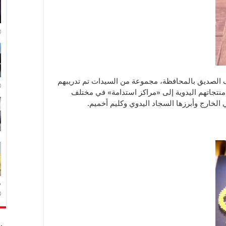
ف الصديق بالمحافظة، مجموعة من السيدات تم تدريبهم
ر منتجاتهم اليدوية إلى «مراكز استدامة» في مختلف
الخارج وأبرزها السجاد اليدوي وكليم أخميم.
م