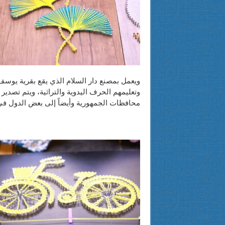
ويعمل بمصنع دار السلام الذي يقع بقرية يوس
وتعليمهم الحرف اليدوية والتراثية، ويتم تصدي
محافظات الجمهورية وأيضاً إلى بعض الدول في 