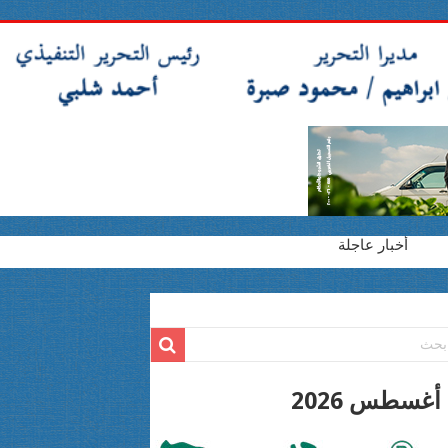
أخبار عاجلة
2