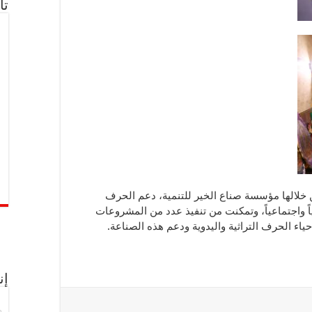
تا
 خلالها مؤسسة صناع الخير للتنمية، دعم الحرف
دياً واجتماعياً، وتمكنت من تنفيذ عدد من المشروعات
حياء الحرف التراثية واليدوية ودعم هذه الصناعة.
إن