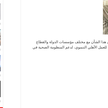
هذا الشأن مع مختلف مؤسسات الدولة والقطاع
للعمل الأهلي التنموي، لدعم المنظومة الصحية في