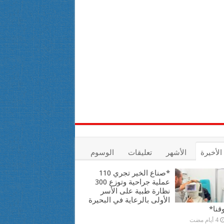
الأخيرة
الأشهر
تعليقات
الوسوم
*صناع الخير تجري 110
عملية جراحية وتوزع 300
نظارة طبية على الأسر
الأولى بالرعاية في البحيرة
قنا*
4 أيام مضت