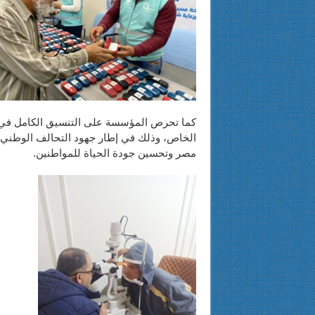
كما تحرص المؤسسة على التنسيق الكامل في 
الخاص، وذلك في إطار جهود التحالف الوطني 
مصر وتحسين جودة الحياة للمواطنين.