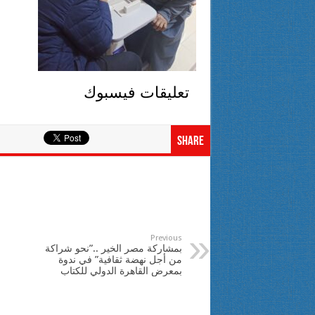
تعليقات فيسبوك
Share
Previous
بمشاركة مصر الخير ..”نحو شراكة
من أجل نهضة ثقافية” في ندوة
بمعرض القاهرة الدولي للكتاب