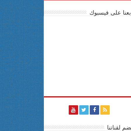
بعنا على فيسبوك
ضم لقناتنا