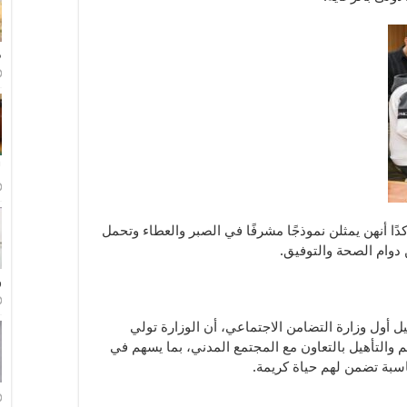
م
ل
ًا أنهن يمثلن نموذجًا مشرفًا في الصبر والعطاء وتحمل
ن دوام الصحة والتوفيق.
و
ل أول وزارة التضامن الاجتماعي، أن الوزارة تولي
دعم والتأهيل بالتعاون مع المجتمع المدني، بما يسهم في
اسبة تضمن لهم حياة كريمة.