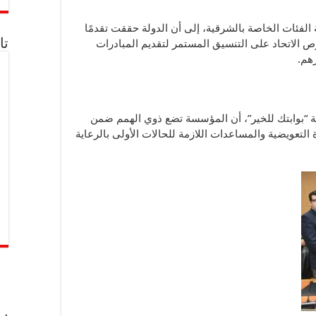
 الفئات الخاصة بالشرقية، إلى أن الدولة حققت تقدمًا
تا
ص الاتحاد على التنسيق المستمر لتقديم المبادرات
هم.
بوابتك للخير”، أن المؤسسة تضع ذوي الهمم ضمن
التعويضية والمساعدات اللازمة للحالات الأولى بالرعاية