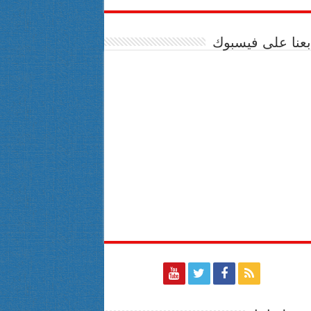
بعنا على فيسبوك