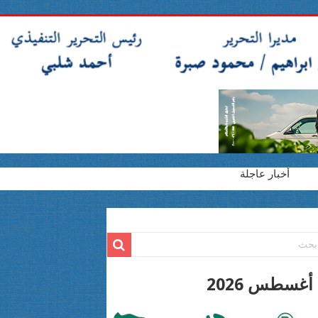
أخبار عاجلة
2