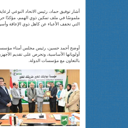
أشار توفيق حماد، رئيس الاتحاد النوعي لرعاية
ملموسًا في ملف تمكين ذوي الهمم، مؤكدًا حر
التي تخفف الأعباء عن كاهل ذوي الإعاقة وأسر
أوضح أحمد حسين، رئيس مجلس أمناء مؤسسة “
أولوياتها الأساسية، وتحرص على تقديم الأجهزة 
بالتعاون مع مؤسسات الدولة.