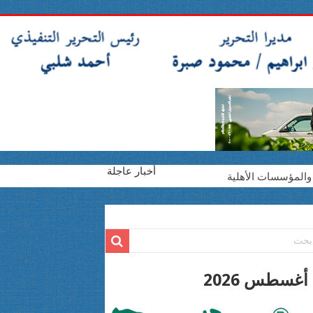
أخبار عاجلة
والمؤسسات الأهلية
2