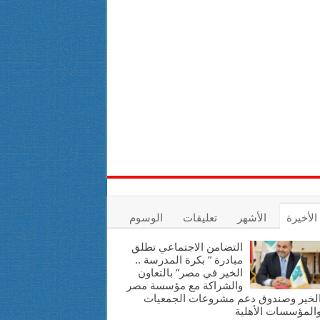
الأخيرة
الأشهر
تعليقات
الوسوم
التضامن الاجتماعي تطلق
مبادرة ” بكرة المدرسة ..
الخير في مصر” بالتعاون
والشراكة مع مؤسسة مصر
لخير وصندوق دعم مشروعات الجمعيات
المؤسسات الأهلية