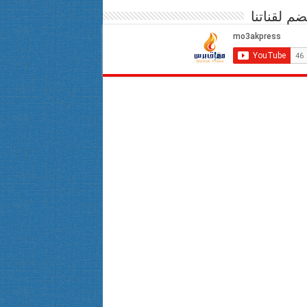
ضم لقناتنا